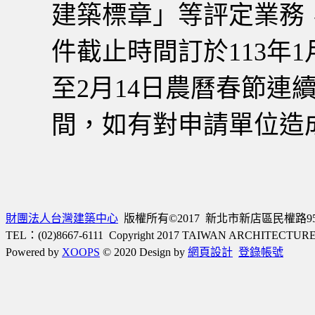
建築標章」等評定業務
件截止時間訂於113年1月
至2月14日農曆春節連
間，如有對申請單位造
財團法人台灣建築中心
版權所有©2017 新北市新店區民權路95號3樓
TEL：(02)8667-6111 Copyright 2017 TAIWAN ARCHITECTU
Powered by
XOOPS
© 2020 Design by
網頁設計
登錄帳號