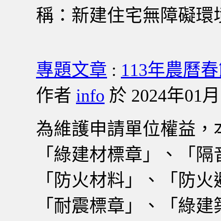
稱：新建住宅無障礙環
專題文章
:
113年農曆
作者
info
於 2024年01月1
為維護申請單位權益，
「綠建材標章」、「隔
「防火材料」、「防火
「耐震標章」、「綠建